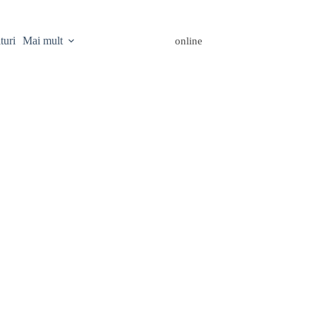
turi
Mai mult
online