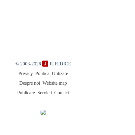
© 2003-2026
J
JURIDICE
Privacy
Politica
Utilizare
Despre noi
Website map
Publicare
Servicii
Contact