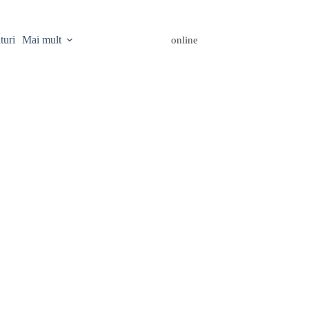
turi
Mai mult
online