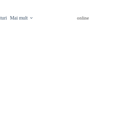
turi
Mai mult
online