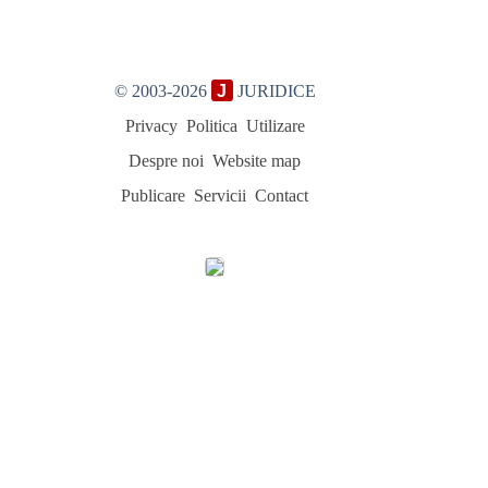
© 2003-2026
J
JURIDICE
Privacy
Politica
Utilizare
Despre noi
Website map
Publicare
Servicii
Contact