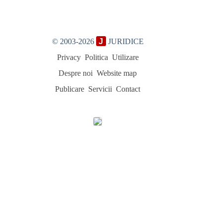
© 2003-2026
J
JURIDICE
Privacy
Politica
Utilizare
Despre noi
Website map
Publicare
Servicii
Contact